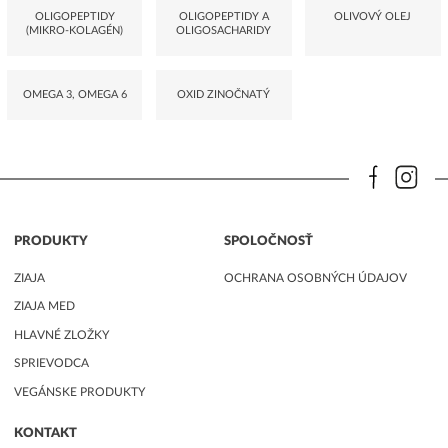
OLIGOPEPTIDY
OLIGOPEPTIDY A
OLIVOVÝ OLEJ
(MIKRO-KOLAGÉN)
OLIGOSACHARIDY
OMEGA 3, OMEGA 6
OXID ZINOČNATÝ
PRODUKTY
SPOLOČNOSŤ
ZIAJA
OCHRANA OSOBNÝCH ÚDAJOV
ZIAJA MED
HLAVNÉ ZLOŽKY
SPRIEVODCA
VEGÁNSKE PRODUKTY
KONTAKT