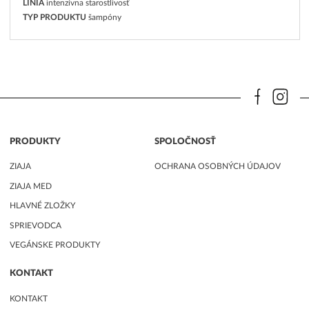
LÍNIA
intenzívna starostlivosť
TYP PRODUKTU
šampóny
PRODUKTY
SPOLOČNOSŤ
ZIAJA
OCHRANA OSOBNÝCH ÚDAJOV
ZIAJA MED
HLAVNÉ ZLOŽKY
SPRIEVODCA
VEGÁNSKE PRODUKTY
KONTAKT
KONTAKT