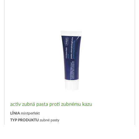
activ zubná pasta proti zubnému kazu
LÍNIA
mintperfekt
TYP PRODUKTU
zubné pasty