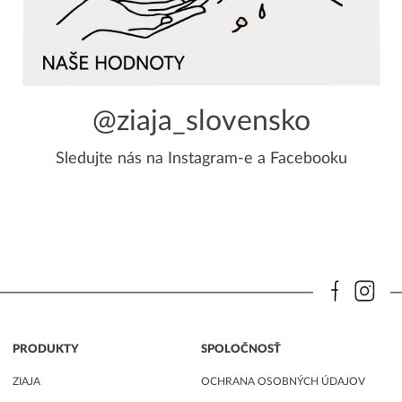
@ziaja_slovensko
Sledujte nás na
Instagram-e
a
Facebooku
PRODUKTY
SPOLOČNOSŤ
ZIAJA
OCHRANA OSOBNÝCH ÚDAJOV