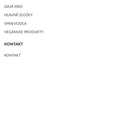
ZIAJA MED
HLAVNÉ ZLOŽKY
SPRIEVODCA
VEGÁNSKE PRODUKTY
KONTAKT
KONTAKT