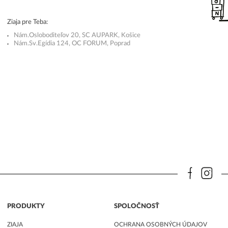
Ziaja pre Teba:
Nám.Osloboditeľov 20, SC AUPARK, Košice
Nám.Sv.Egídia 124, OC FORUM, Poprad
PRODUKTY
SPOLOČNOSŤ
ZIAJA
OCHRANA OSOBNÝCH ÚDAJOV