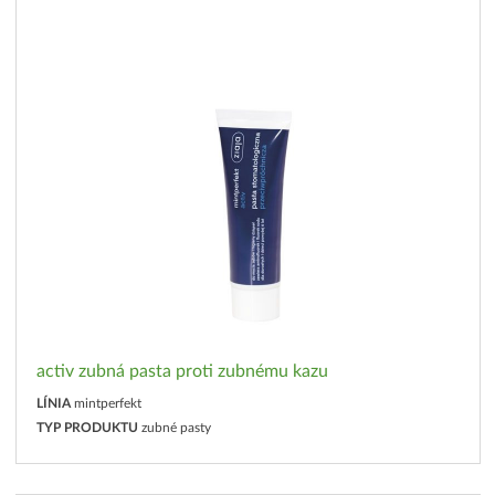
activ zubná pasta proti zubnému kazu
LÍNIA
mintperfekt
TYP PRODUKTU
zubné pasty