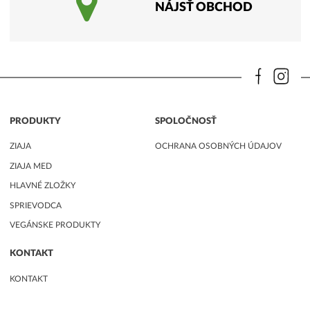
NÁJSŤ OBCHOD
PRODUKTY
SPOLOČNOSŤ
ZIAJA
OCHRANA OSOBNÝCH ÚDAJOV
ZIAJA MED
HLAVNÉ ZLOŽKY
SPRIEVODCA
VEGÁNSKE PRODUKTY
KONTAKT
KONTAKT