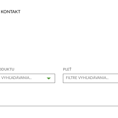
KONTAKT
ODUKTU
PLEŤ