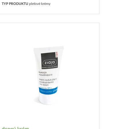
TYP PRODUKTU
pleťové krémy