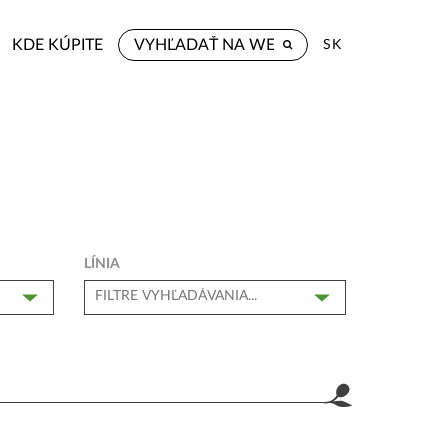
KDE KÚPITE
SK
LÍNIA