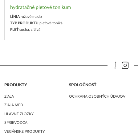
hydratačné pleťové tonikum
LÍNIA
ružové maslo
TYP PRODUKTU
pleťové toniká
PLEŤ
suchá, citlivá
PRODUKTY
SPOLOČNOSŤ
ZIAJA
OCHRANA OSOBNÝCH ÚDAJOV
ZIAJA MED
HLAVNÉ ZLOŽKY
SPRIEVODCA
VEGÁNSKE PRODUKTY