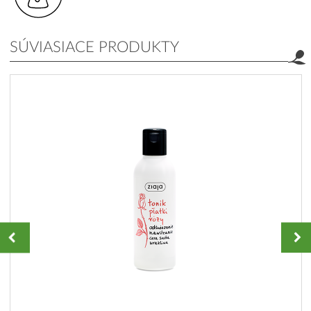
SÚVIASIACE PRODUKTY