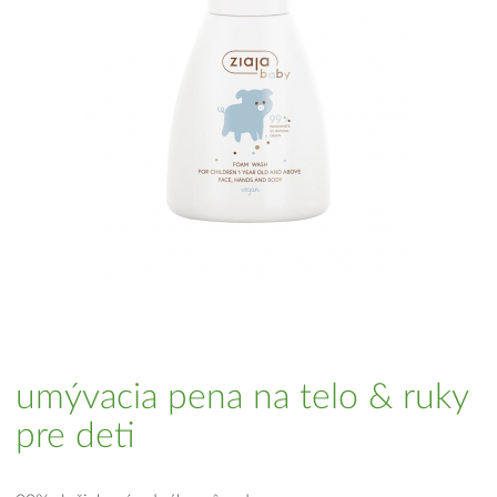
umývacia pena na telo & ruky
pre deti