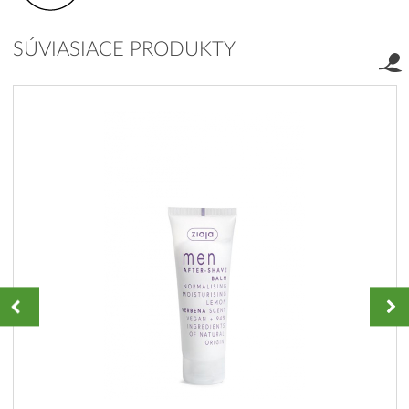
SÚVIASIACE PRODUKTY