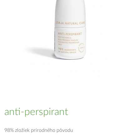
anti-perspirant
98% zložiek prírodného pôvodu