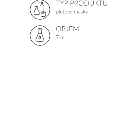
TYP PRODUKTU
pleťové masky
OBJEM
7 ml