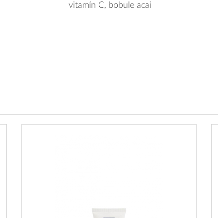
vitamín C, bobule acai