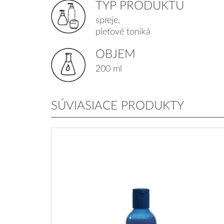
TYP PRODUKTU
spreje,
pleťové toniká
OBJEM
200 ml
SÚVIASIACE PRODUKTY