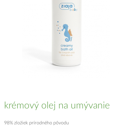
krémový olej na umývanie
98% zložiek prírodného pôvodu