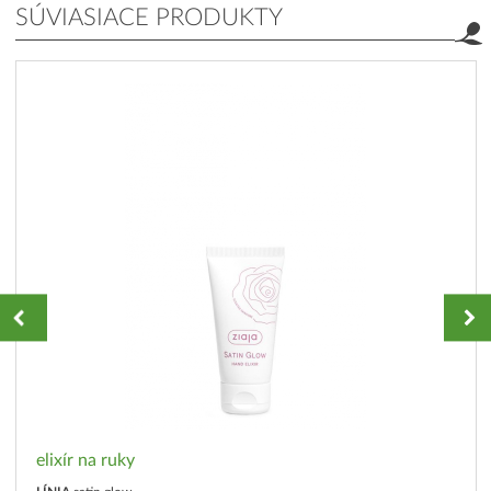
SÚVIASIACE PRODUKTY
elixír na ruky