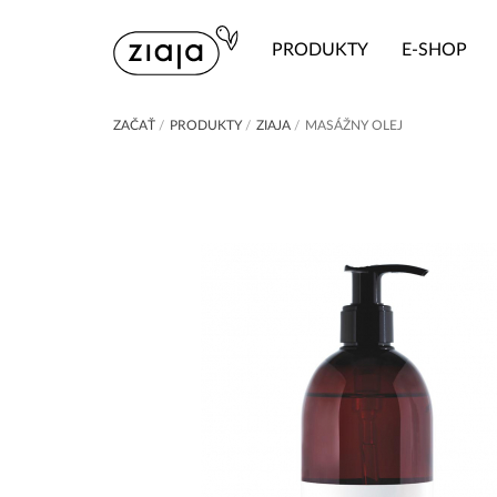
PRODUKTY
E-SHOP
ZAČAŤ
/
PRODUKTY
/
ZIAJA
/
MASÁŽNY OLEJ