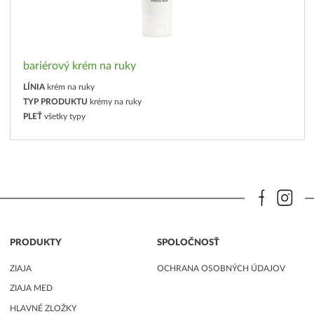
bariérový krém na ruky
LÍNIA
krém na ruky
TYP PRODUKTU
krémy na ruky
PLEŤ
všetky typy
PRODUKTY
SPOLOČNOSŤ
ZIAJA
OCHRANA OSOBNÝCH ÚDAJOV
ZIAJA MED
HLAVNÉ ZLOŽKY