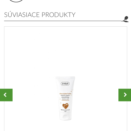
SÚVIASIACE PRODUKTY