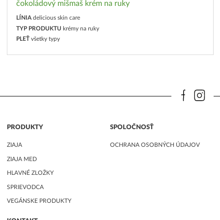
čokoládový mišmaš krém na ruky
LÍNIA
delicious skin care
TYP PRODUKTU
krémy na ruky
PLEŤ
všetky typy
PRODUKTY
SPOLOČNOSŤ
ZIAJA
OCHRANA OSOBNÝCH ÚDAJOV
ZIAJA MED
HLAVNÉ ZLOŽKY
SPRIEVODCA
VEGÁNSKE PRODUKTY