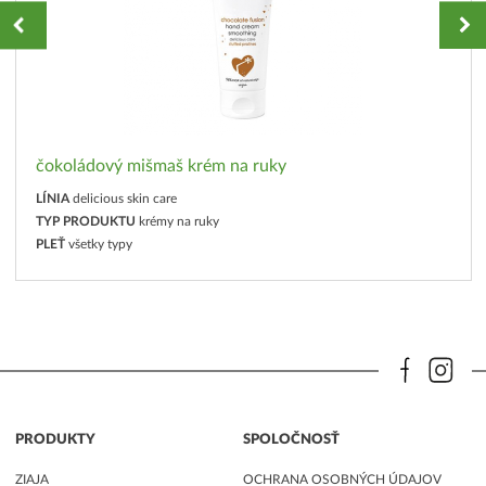
čokoládový mišmaš krém na ruky
LÍNIA
delicious skin care
TYP PRODUKTU
krémy na ruky
PLEŤ
všetky typy
PRODUKTY
SPOLOČNOSŤ
ZIAJA
OCHRANA OSOBNÝCH ÚDAJOV