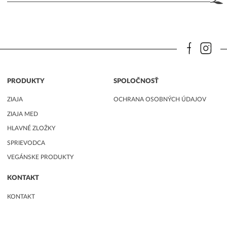
PRODUKTY
SPOLOČNOSŤ
ZIAJA
OCHRANA OSOBNÝCH ÚDAJOV
ZIAJA MED
HLAVNÉ ZLOŽKY
SPRIEVODCA
VEGÁNSKE PRODUKTY
KONTAKT
KONTAKT