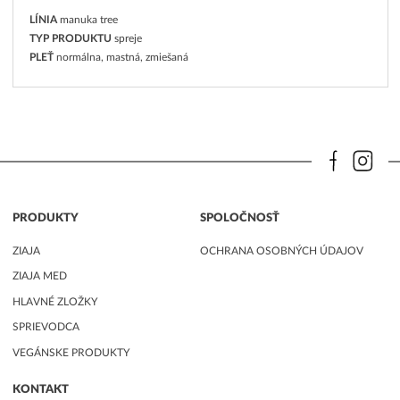
LÍNIA
manuka tree
TYP PRODUKTU
spreje
PLEŤ
normálna, mastná, zmiešaná
PRODUKTY
SPOLOČNOSŤ
ZIAJA
OCHRANA OSOBNÝCH ÚDAJOV
ZIAJA MED
HLAVNÉ ZLOŽKY
SPRIEVODCA
VEGÁNSKE PRODUKTY
KONTAKT