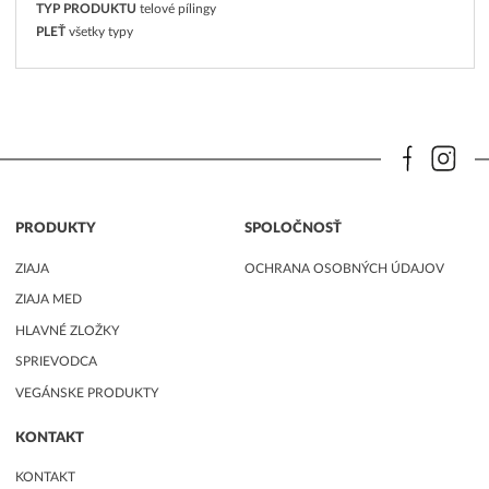
TYP PRODUKTU
telové pílingy
PLEŤ
všetky typy
PRODUKTY
SPOLOČNOSŤ
ZIAJA
OCHRANA OSOBNÝCH ÚDAJOV
ZIAJA MED
HLAVNÉ ZLOŽKY
SPRIEVODCA
VEGÁNSKE PRODUKTY
KONTAKT
KONTAKT