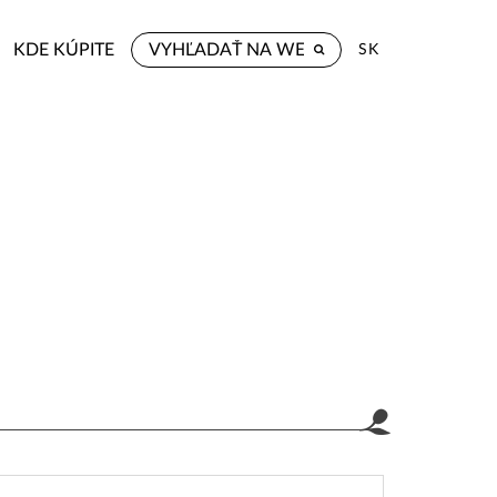
KDE KÚPITE
SK