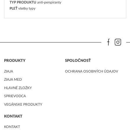
TYP PRODUKTU
anti-perspiranty
PLEŤ
všetky typy
PRODUKTY
SPOLOČNOSŤ
ZIAJA
OCHRANA OSOBNÝCH ÚDAJOV
ZIAJA MED
HLAVNÉ ZLOŽKY
SPRIEVODCA
VEGÁNSKE PRODUKTY
KONTAKT
KONTAKT