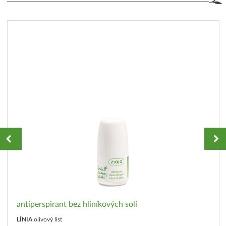
antiperspirant bez hliníkových solí
LÍNIA
olivový list