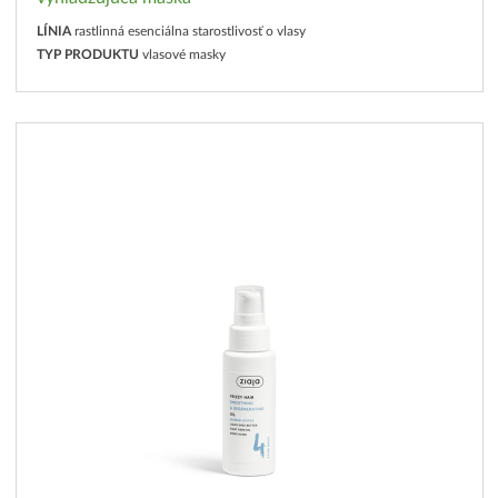
LÍNIA
rastlinná esenciálna starostlivosť o vlasy
TYP PRODUKTU
vlasové masky