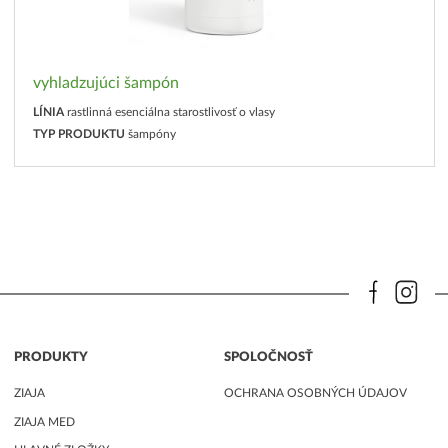
vyhladzujúci šampón
LÍNIA
rastlinná esenciálna starostlivosť o vlasy
TYP PRODUKTU
šampóny
PRODUKTY
SPOLOČNOSŤ
ZIAJA
OCHRANA OSOBNÝCH ÚDAJOV
ZIAJA MED