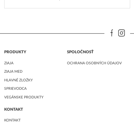
PRODUKTY
SPOLOČNOSŤ
ZIAJA
OCHRANA OSOBNÝCH ÚDAJOV
ZIAJA MED
HLAVNÉ ZLOŽKY
SPRIEVODCA
VEGÁNSKE PRODUKTY
KONTAKT
KONTAKT