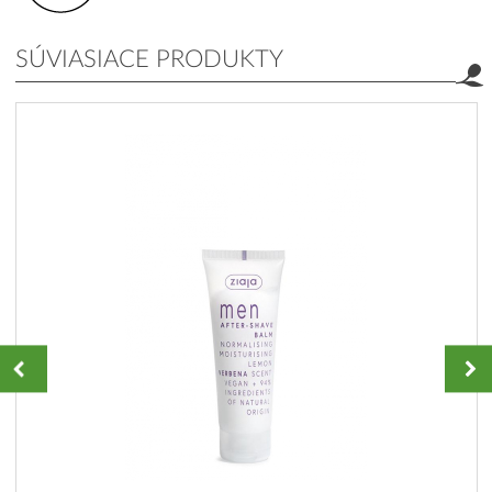
SÚVIASIACE PRODUKTY