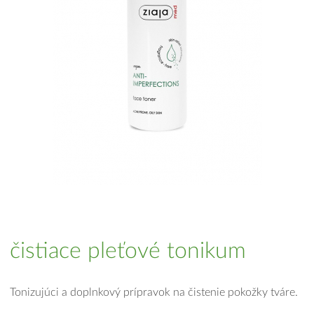
čistiace pleťové tonikum
Tonizujúci a doplnkový prípravok na čistenie pokožky tváre.