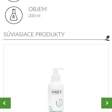
OBJEM
200 ml
SÚVIASIACE PRODUKTY