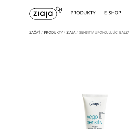
PRODUKTY
E-SHOP
ZAČAŤ
/
PRODUKTY
/
ZIAJA
/
SENSITIV UPOKOJUJÚCI BALZ