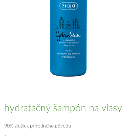
hydratačný šampón na vlasy
90% zložiek prírodného pôvodu