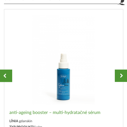
anti-ageing booster – multi-hydratačné sérum
LÍNIA
gdanskin