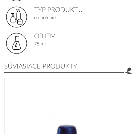
TYP PRODUKTU
na holenie
OBJEM
75 ml
SÚVIASIACE PRODUKTY