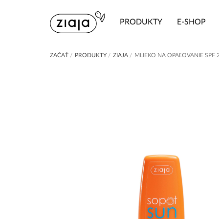
PRODUKTY
E-SHOP
ZAČAŤ
/
PRODUKTY
/
ZIAJA
/
MLIEKO NA OPAĽOVANIE SPF 