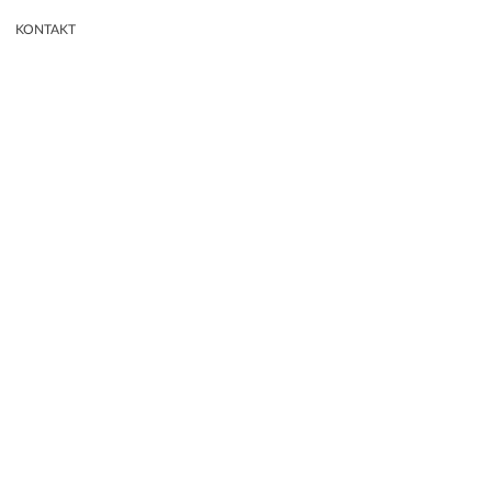
KONTAKT