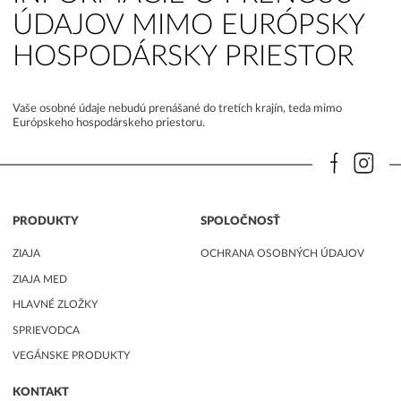
ÚDAJOV MIMO EURÓPSKY
HOSPODÁRSKY PRIESTOR
Vaše osobné údaje nebudú prenášané do tretích krajín, teda mimo
Európskeho hospodárskeho priestoru.
PRODUKTY
SPOLOČNOSŤ
ZIAJA
OCHRANA OSOBNÝCH ÚDAJOV
ZIAJA MED
HLAVNÉ ZLOŽKY
SPRIEVODCA
VEGÁNSKE PRODUKTY
KONTAKT