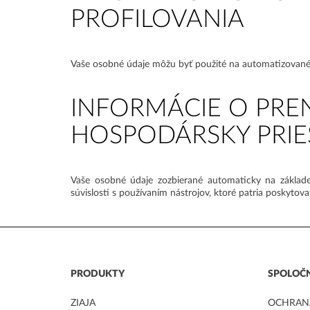
PROFILOVANIA
Vaše osobné údaje môžu byť použité na automatizované 
INFORMÁCIE O PR
HOSPODÁRSKY PRIE
Vaše osobné údaje zozbierané automaticky na základe
súvislosti s používaním nástrojov, ktoré patria poskyto
PRODUKTY
SPOLOČ
ZIAJA
OCHRAN